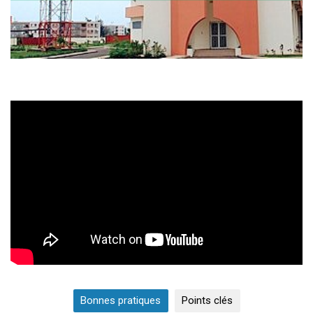
Bonnes pratiques
Points clés