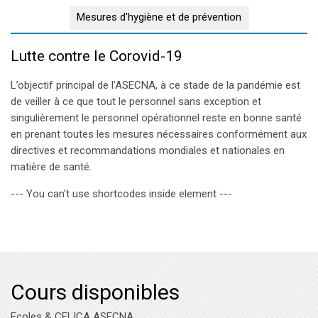
Mesures d'hygiène et de prévention
Lutte contre le Corovid-19
L’objectif principal de l’ASECNA, à ce stade de la pandémie est
de veiller à ce que tout le personnel sans exception et
singulièrement le personnel opérationnel reste en bonne santé
en prenant toutes les mesures nécessaires conformément aux
directives et recommandations mondiales et nationales en
matière de santé.
--- You can't use shortcodes inside element ---
Cours disponibles
Ecoles & CELICA ASECNA