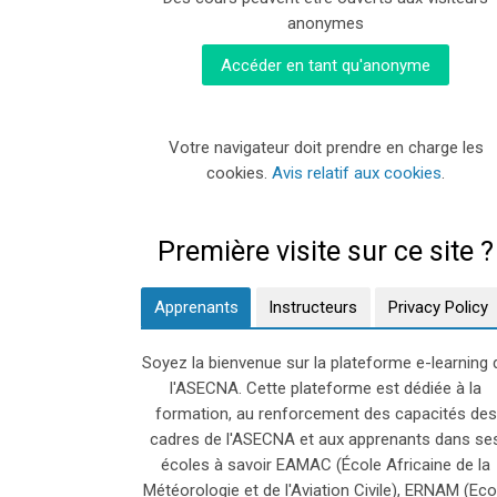
anonymes
Accéder en tant qu'anonyme
Votre navigateur doit prendre en charge les
cookies.
Avis relatif aux cookies
.
Première visite sur ce site ?
Apprenants
Instructeurs
Privacy Policy
Soyez la bienvenue sur la plateforme e-learning 
l'ASECNA. Cette plateforme est dédiée à la
formation, au renforcement des capacités des
cadres de l'ASECNA et aux apprenants dans se
écoles à savoir EAMAC (École Africaine de la
Météorologie et de l'Aviation Civile), ERNAM (Eco