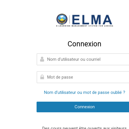
Connexion
Nom d'utilisateur ou courriel
Mot de passe
Nom d'utilisateur ou mot de passe oublié ?
Connexion
Des cours peuvent être ouverts aux visiteurs